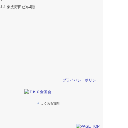
-1-1 東光野田ビル4階
プライバシーポリシー
よくある質問