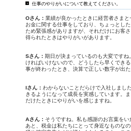
仕事のやりがいについて教えてください。
Oさん：
業績が良かったときに経営者さまと
お金に関する仕事をしており、ちょっとした
ため緊張感がありますが、それだけにお客さ
得られたときはやりがいがあります。
Sさん：
期日が決まっているのも大変ですね
ければいけないので、どうしたら早くできる
事が終わったとき、決算で正しい数字が出た
Iさん：
わからないことだらけで入社しまし
きるようになって成長を実感しています。ま
だけたときにやりがいを感じますね。
Aさん：
そうですね。私も感謝のお言葉をい
あと、税金は私たちにとって身近なものなの