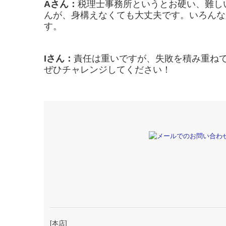
Aさん：
税理士事務所というとお硬い、難し
んが、身構えなくても大丈夫です。いろんな
す。
Iさん：
責任は重いですが、失敗を積み重ね
ぜひチャレンジしてください！
[本店]