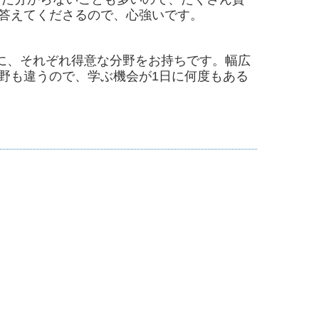
答えてくださるので、心強いです。
に、それぞれ得意な分野をお持ちです。幅広
野も違うので、学ぶ機会が1日に何度もある