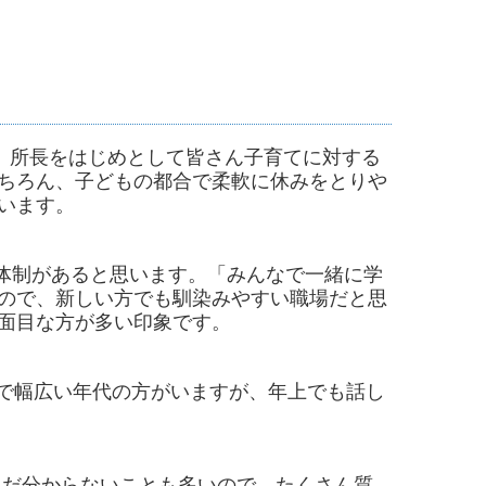
。所長をはじめとして皆さん子育てに対する
ちろん、子どもの都合で柔軟に休みをとりや
います。
体制があると思います。「みんなで一緒に学
ので、新しい方でも馴染みやすい職場だと思
面目な方が多い印象です。
まで幅広い年代の方がいますが、年上でも話し
まだ分からないことも多いので、たくさん質