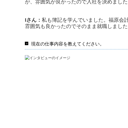
が、雰囲気が良かったので入社を決めました
Iさん：
私も簿記を学んでいました。福原会
雰囲気も良かったのでそのまま就職しました
現在の仕事内容を教えてください。