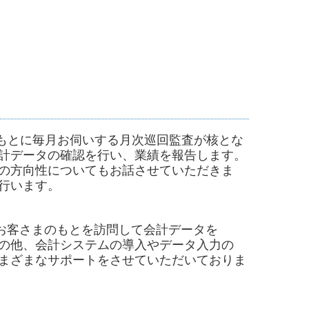
もとに毎月お伺いする月次巡回監査が核とな
計データの確認を行い、業績を報告します。
の方向性についてもお話させていただきま
行います。
お客さまのもとを訪問して会計データを
の他、会計システムの導入やデータ入力の
まざまなサポートをさせていただいておりま