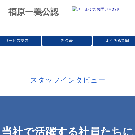
サービス案内
料金表
よくある質問
スタッフインタビュー
当社で活躍する社員たちに
