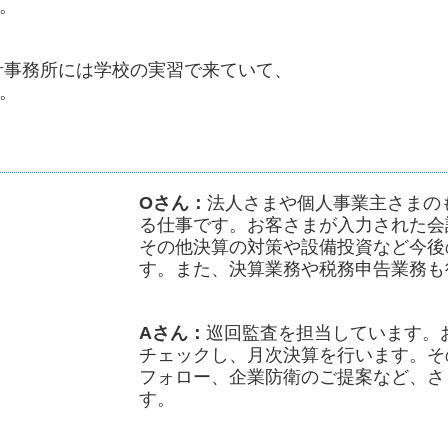
。
計事務所には学校の実習で来ていて、
。
Oさん：
法人さまや個人事業主さまの
る仕事です。お客さまが入力された会
その他決算の対策や設備投資など今後
す。また、決算業務や税務申告業務も
Aさん：
巡回監査を担当しています。
チェックし、月次決算を行います。そ
フォロー、企業防衛のご提案など、さ
す。