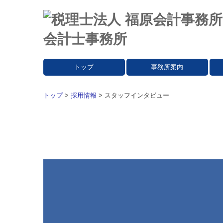
トップ
事務所案内
トップ
>
採用情報
> スタッフインタビュー