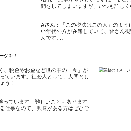
問をしてしまいますが、いつも詳しく
Aさん：
「この税法はこの人」のよう
い年代の方が在籍していて、皆さん視
んですよ。
ージを！
く、税金やお金など世の中の「今」が
っています。社会人として、人間とし
ょう！
整っています。難しいこともあります
る仕事なので、興味がある方はぜひご