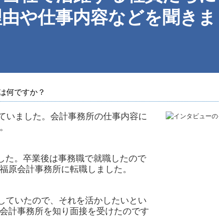
理由や仕事内容などを聞きま
は何ですか？
ていました。会計事務所の仕事内容に
。
した。卒業後は事務職で就職したので
福原会計事務所に転職しました。
していたので、それを活かしたいとい
会計事務所を知り面接を受けたのです