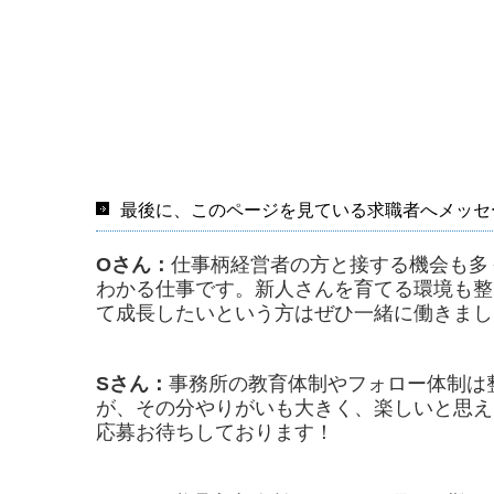
最後に、このページを見ている求職者へメッセ
Oさん：
仕事柄経営者の方と接する機会も多
わかる仕事です。新人さんを育てる環境も整
て成長したいという方はぜひ一緒に働きまし
Sさん：
事務所の教育体制やフォロー体制は
が、その分やりがいも大きく、楽しいと思え
応募お待ちしております！