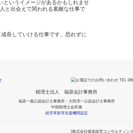
いというイメージがあるかもしれませ
人と出会えて関われる素敵な仕事で
て成長していける仕事です。恐れずに
税理士法人 福原会計事務所
福原一義公認会計士事務所・大田淳一公認会計士事務所
中国税理士会所属
経営革新等支援機関認定
[
株式会社後楽経営コンサルティン