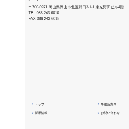
〒700-0971 岡山県岡山市北区野田3-1-1 東光野田ビル4階
TEL
086-243-6010
FAX 086-243-6018
トップ
事務所案内
採用情報
お問い合わせ