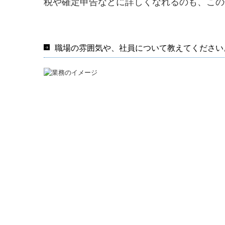
税や確定申告などに詳しくなれるのも、この
職場の雰囲気や、社員について教えてください