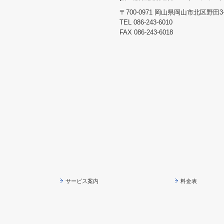
〒700-0971 岡山県岡山市北区野田3
TEL
086-243-6010
FAX 086-243-6018
サービス案内
料金表