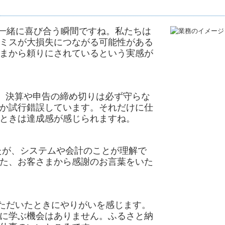
一緒に喜び合う瞬間ですね。私たちは
ミスが大損失につながる可能性がある
まから頼りにされているという実感が
。決算や申告の締め切りは必ず守らな
か試行錯誤しています。それだけに仕
ときは達成感が感じられますね。
たが、システムや会計のことが理解で
た、お客さまから感謝のお言葉をいた
ただいたときにやりがいを感じます。
に学ぶ機会はありません。ふるさと納