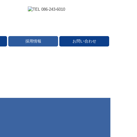
採用情報
お問い合わせ
スタッフインタビュー
募集要項