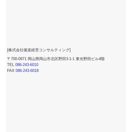
[
株式会社後楽経営コンサルティング
]
〒700-0971 岡山県岡山市北区野田3-1-1 東光野田ビル4階
TEL
086-243-6010
FAX
086-243-6018