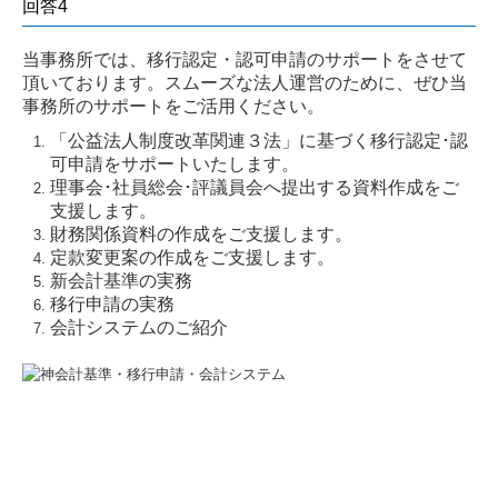
回答4
当事務所では、移行認定・認可申請のサポートをさせて
頂いております。スムーズな法人運営のために、ぜひ当
事務所のサポートをご活用ください。
「公益法人制度改革関連３法」に基づく移行認定･認
可申請をサポートいたします。
理事会･社員総会･評議員会へ提出する資料作成をご
支援します。
財務関係資料の作成をご支援します。
定款変更案の作成をご支援します。
新会計基準の実務
移行申請の実務
会計システムのご紹介