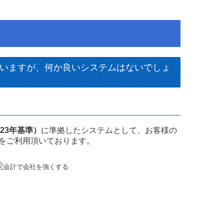
ていますが、何か良いシステムはないでしょ
23年基準）
に準拠したシステムとして、お客様の
かをご利用頂いております。