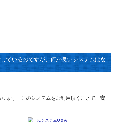
討しているのですが、何か良いシステムはな
おります。このシステムをご利用頂くことで、
安