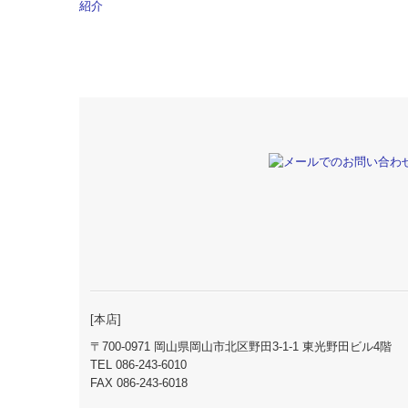
[本店]
〒700-0971 岡山県岡山市北区野田3-1-1 東光野田ビル4階
TEL
086-243-6010
FAX 086-243-6018