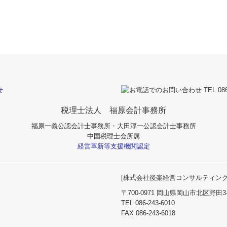
税理士法人 福原会計事務所
福原一義公認会計士事務所・大田淳一公認会計士事務所
中国税理士会所属
経営革新等支援機関認定
[
株式会社後楽経営コンサルティン
〒700-0971 岡山県岡山市北区野田3
TEL
086-243-6010
FAX 086-243-6018