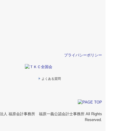
プライバシーポリシー
よくある質問
026 税理士法人 福原会計事務所 福原一義公認会計士事務所 All Rights
Reserved.