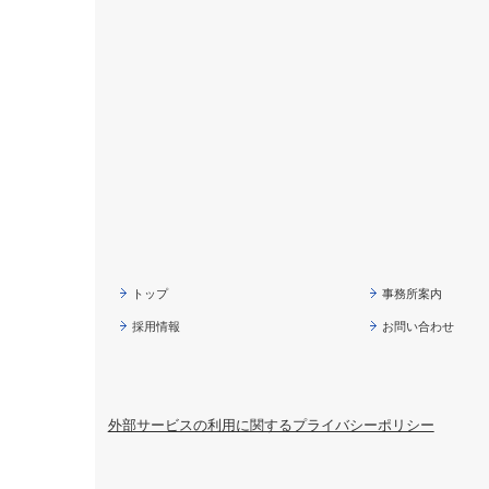
トップ
事務所案内
採用情報
お問い合わせ
外部サービスの利用に関するプライバシーポリシー