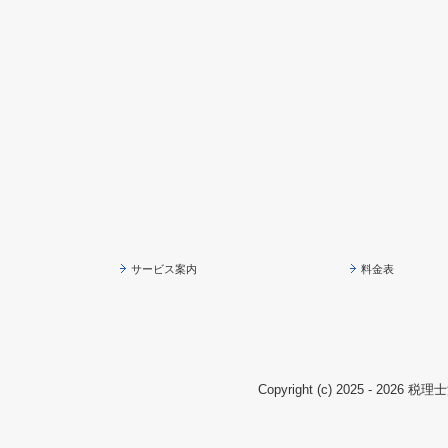
サービス案内
料金表
Copyright (c) 2025 - 2